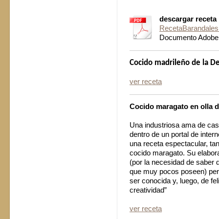
descargar receta
RecetaBarandales
Documento Adobe 
Cocido madrileño de la De
ver receta
Cocido maragato en olla 
Una industriosa ama de cas
dentro de un portal de inte
una receta espectacular, ta
cocido maragato. Su elabora
(por la necesidad de saber d
que muy pocos poseen) pero
ser conocida y, luego, de fel
creatividad”
ver receta