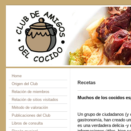
Home
Recetas
Origen del Club
Relación de miembros
Muchos de los cocidos es
Relación de sitios visitados
Método de valoración
Un grupo de ciudadanos (y 
Publicaciones del Club
gastronomía, han creado un
Libros de consulta
es una verdadera delicia -y n