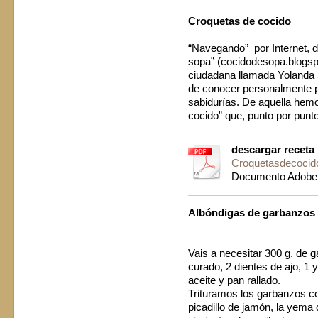
Croquetas de cocido
“Navegando” por Internet, d
sopa” (cocidodesopa.blogsp
ciudadana llamada Yolanda 
de conocer personalmente 
sabidurías. De aquella hemo
cocido” que, punto por punto
descargar receta
Croquetasdecocid
Documento Adobe 
Albóndigas de garbanzos
Vais a necesitar 300 g. de 
curado, 2 dientes de ajo, 1 y
aceite y pan rallado.
Trituramos los garbanzos c
picadillo de jamón, la yema 