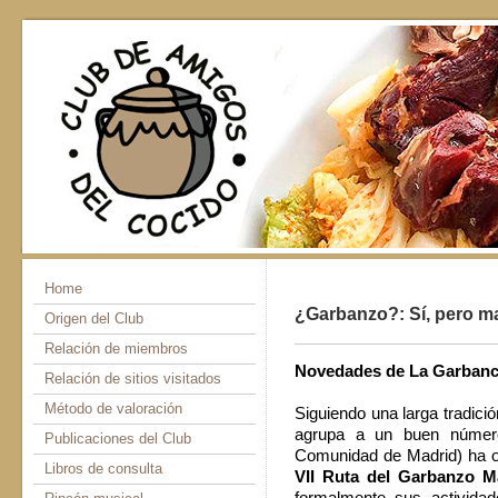
Home
¿Garbanzo?: Sí, pero m
Origen del Club
Relación de miembros
Novedades de La Garbanc
Relación de sitios visitados
Método de valoración
Siguiendo una larga tradici
agrupa a un buen número
Publicaciones del Club
Comunidad de Madrid) ha or
Libros de consulta
VII Ruta del Garbanzo M